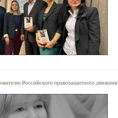
нователю Российского правозащитного движени