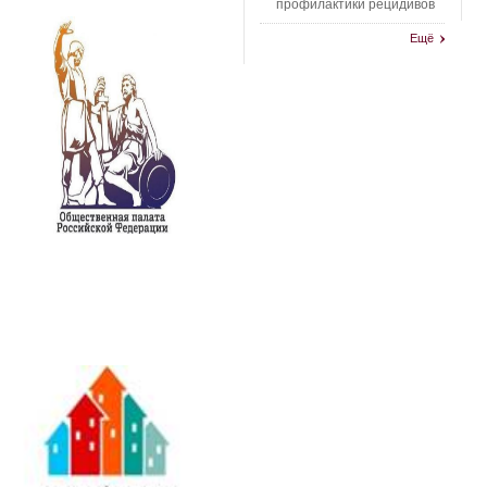
профилактики рецидивов
Ещё