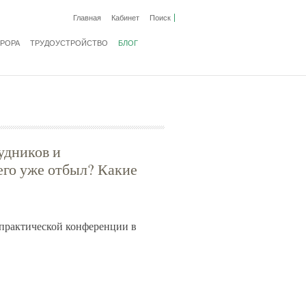
Главная
Кабинет
Поиск
ВРОРА
ТРУДОУСТРОЙСТВО
БЛОГ
удников и
его уже отбыл? Какие
-практической конференции в