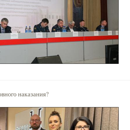
овного наказания?