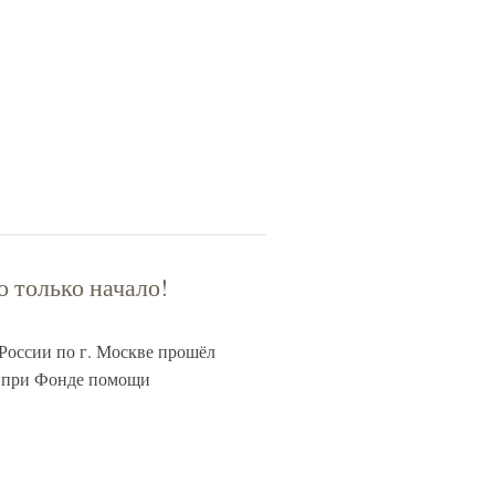
 только начало!
России по г. Москве прошёл
» при Фонде помощи