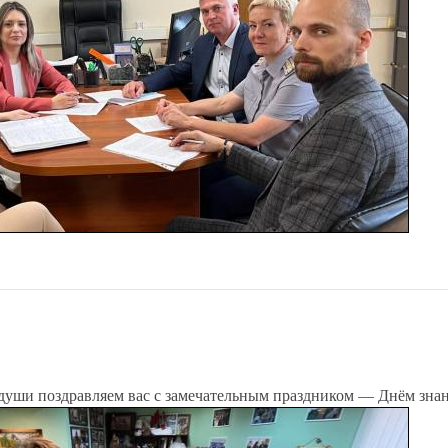
 души поздравляем вас с замечательным праздником — Днём зна