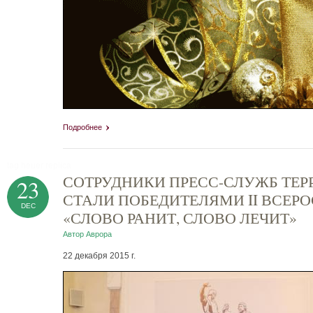
Подробнее
tag heuer replica
СОТРУДНИКИ ПРЕСС-СЛУЖБ ТЕ
23
СТАЛИ ПОБЕДИТЕЛЯМИ II ВСЕР
DEC
«СЛОВО РАНИТ, СЛОВО ЛЕЧИТ»
Автор
Аврора
22 декабря 2015 г.