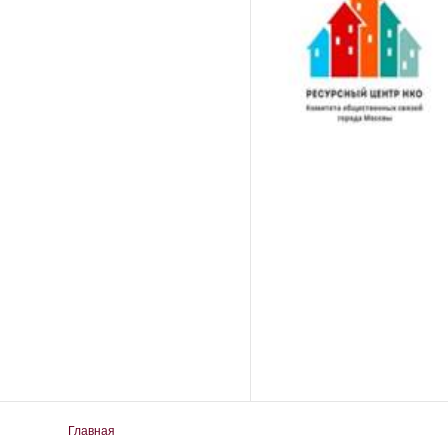
Вы здесь
Главная