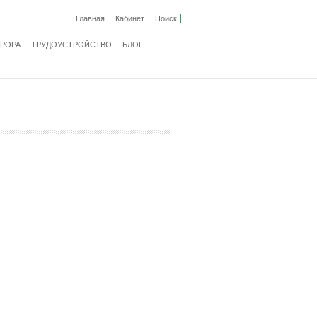
Главная
Кабинет
Поиск
ВРОРА
ТРУДОУСТРОЙСТВО
БЛОГ