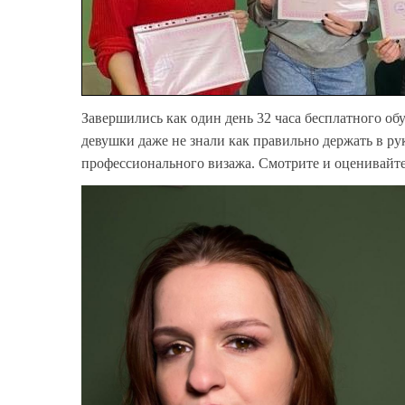
Завершились как один день 32 часа бесплатного о
девушки даже не знали как правильно держать в ру
профессионального визажа. Смотрите и оценивайте