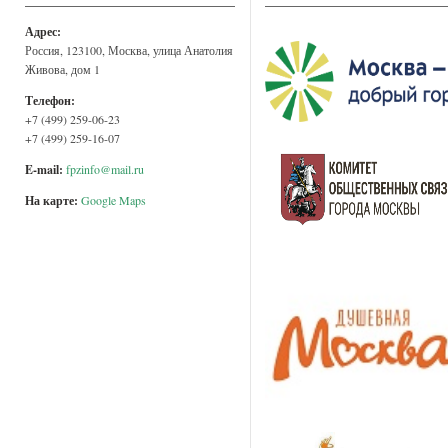
Адрес:
Россия, 123100, Москва, улица Анатолия
Живова, дом 1
Телефон:
+7 (499) 259-06-23
+7 (499) 259-16-07
E-mail:
fpzinfo@mail.ru
На карте:
Google Maps