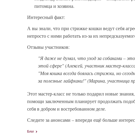
питомца и хозяина.
Интересный факт:
А вы знали, что при стрижке кошки ведут себя агр
непросто с ними работать из-за их непредсказуемог
Отзывы участников:
"Я даже не думал, что уход за собаками – эт
этой сфере" (Алексей, участник мастер-класса
"Моя кошка всегда боялась стрижки, но сегодн
за полезные лайфхаки!" (Марина, участница п
Этот мастер-класс не только подарил новые знания
помощи заключенным планирует продолжать подоб
себя в добром и востребованном деле.
Следите за анонсами – впереди ещё больше интерес
Блог