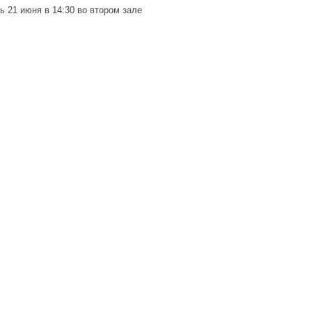
 21 июня в 14:30 во втором зале