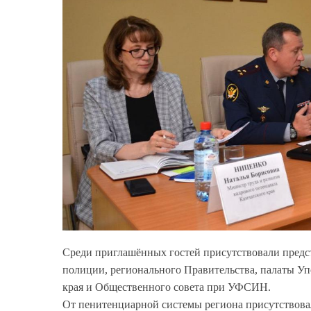
Среди приглашённых гостей присутствовали предст
полиции, регионального Правительства, палаты У
края и Общественного совета при УФСИН.
От пенитенциарной системы региона присутствов