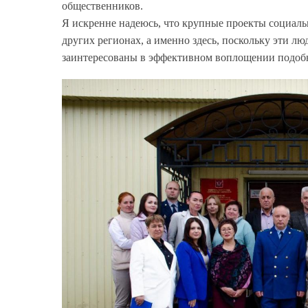
общественников.
Я искренне надеюсь, что крупные проекты социаль
других регионах, а именно здесь, поскольку эти л
заинтересованы в эффективном воплощении подоб