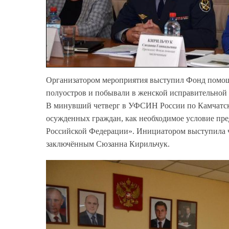
Организатором мероприятия выступил Фонд помощи
полуостров и побывали в женской исправительной
В минувший четверг в УФСИН России по Камчатско
осужденных граждан, как необходимое условие пр
Российской Федерации». Инициатором выступила 
заключённым Сюзанна Кирильчук.