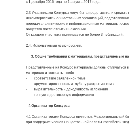
с 1 декабря 2016 года по 1 августа 2017 года.
2.3 Участниками Конкурса могут быть представители средст
некоммерческих и общественных организаций, подготовившие
передач аналитические и информационные материалы, осве
общество после отбытия наказания.
От каждого участника принимается не более 3 публикаций.
2.4. Используемый язык - русский.
3. Общие требования к материалам, представляемым на
Представленные на Конкурс материалы должны отличаться в
материала и включать в себя:
· соответствие заявленной теме
· аргументированность и глубину раскрытия темы
· выразительность и доходчивость изложения
· точную и достоверную информацию
4.Организатор Конкурса
4.1 Организаторами Конкурса являются: Межрегиональный б
при поддержке членов Общественной палаты Российской Фед