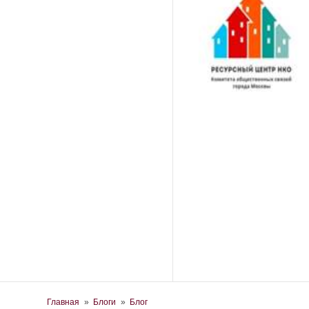
Вы здесь
Главная
»
Блоги
»
Блог