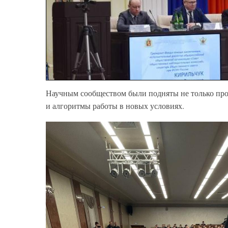
Научным сообществом были подняты не только про
и алгоритмы работы в новых условиях.