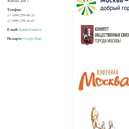
Живова, дом 1
Телефон:
+7 (499) 259-06-23
+7 (499) 259-16-07
E-mail:
fpzinfo@mail.ru
На карте:
Google Maps