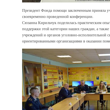
Президент Фонда помощи заключенным приняла учас
своевременно проведенной конференции.
Сюзанна Кирильчук поделилась практическим опыт
поддержки этой категории наших граждан, а такж
учреждений и органов уголовно-исполнительной с
ориентированными организациями в оказании пом