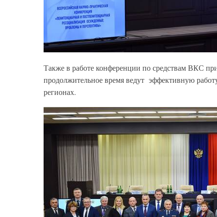
Также в работе конференции по средствам ВКС пр
продолжительное время ведут эффективную работ
регионах.