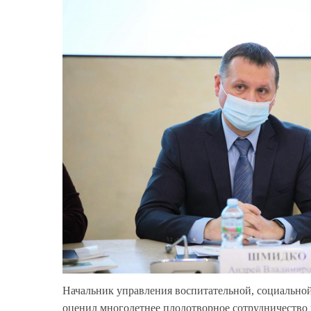
Начальник управления воспитательной, социальн
оценил многолетнее плодотворное сотрудничество