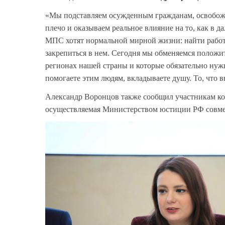
«Мы подставляем осужденным гражданам, освобож
плечо и оказываем реальное влияние на то, как в 
МПС хотят нормальной мирной жизни: найти работу
закрепиться в нем. Сегодня мы обменяемся полож
регионах нашей страны и которые обязательно нужн
помогаете этим людям, вкладываете душу. То, что в
Александр Воронцов также сообщил участникам кон
осуществляемая Министерством юстиции РФ совме