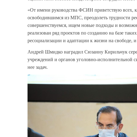
«От имени руководства ФСИН приветствую всех, к
освободившимся из МПС, преодолеть трудности ре
совершенствуемся, ищем новые подходы и возможно
реализован ряд проектов по созданию на базе так
ресоциализации и адаптации к жизни на свободе, и
Андрей Шмидко наградил Сюзанну Кирильчук сере
учреждений и органов уголовно-исполнительной с
нее задач.