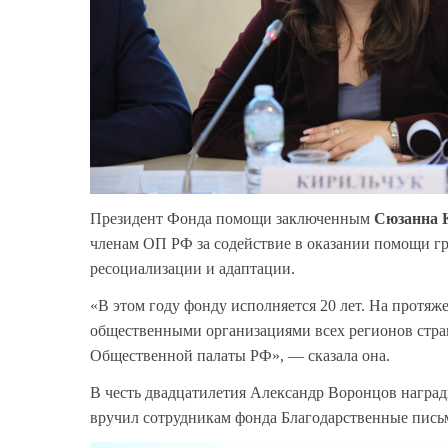
Президент Фонда помощи заключенным
Сюзанна 
членам ОП РФ за содействие в оказании помощи г
ресоциализации и адаптации.
«В этом году фонду исполняется 20 лет. На протя
общественными организациями всех регионов стра
Общественной палаты РФ», — сказала она.
В честь двадцатилетия Александр Воронцов награ
вручил сотрудникам фонда Благодарственные пись