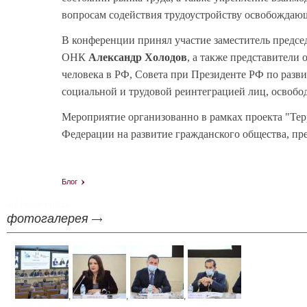
вопросам содействия трудоустройству освобождающ
В конференции принял участие заместитель предс
ОНК
Александр Холодов
, а также представители
человека в РФ, Совета при Президенте РФ по разв
социальной и трудовой реинтеграцией лиц, освобо
Мероприятие организованно в рамках проекта "Тер
Федерации на развитие гражданского общества, пр
Блог
tag heuer replica
фотогалерея
,
,
,