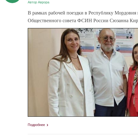
Автор
Аврора
В рамках рабочей поездки в Республику Мордовия
Общественного совета ФСИН России Сюзанна Кир
Подробнее