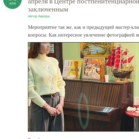
апреля в Центре постпенитенциарно
APR
заключенным
Автор
Аврора
Мероприятие так же, как и предыдущий мастер-кла
вопросы. Как интересное увлечение фотографией 