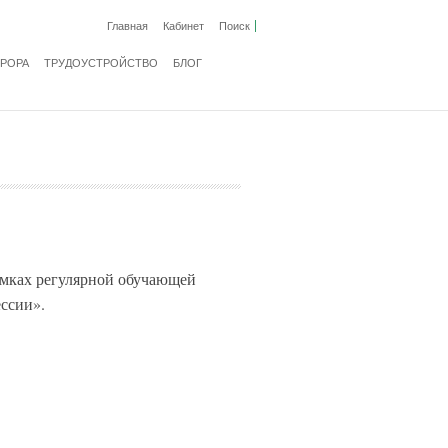
Главная
Кабинет
Поиск
ВРОРА
ТРУДОУСТРОЙСТВО
БЛОГ
мках регулярной обучающей
ссии».