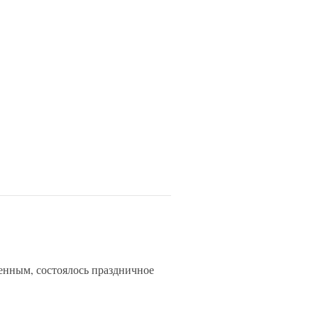
нным, состоялось праздничное