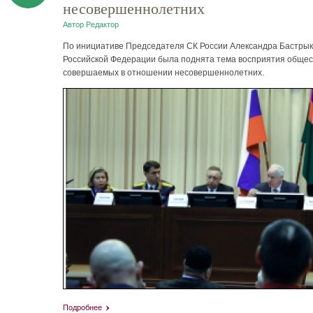
несовершеннолетних
Автор
Редактор
По инициативе Председателя СК России Александра Бастрык
Российской Федерации была поднята тема восприятия обще
совершаемых в отношении несовершеннолетних.
Подробнее