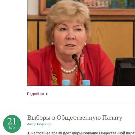
Подробнее
tag heuer replica
Выборы в Общественную Палату
21
Автор
Редактор
MAY
В настоящее время идет формирование Общественной палат