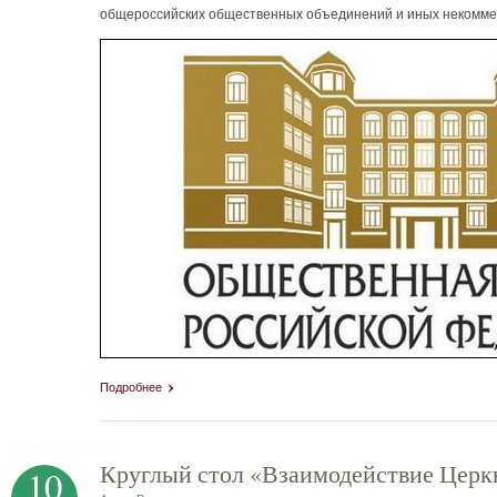
общероссийских общественных объединений и иных некоммер
Подробнее
tag heuer replica
Круглый стол «Взаимодействие Церк
10