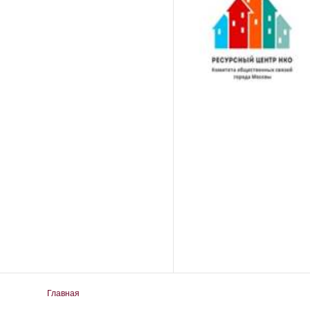
Вы здесь
Главная